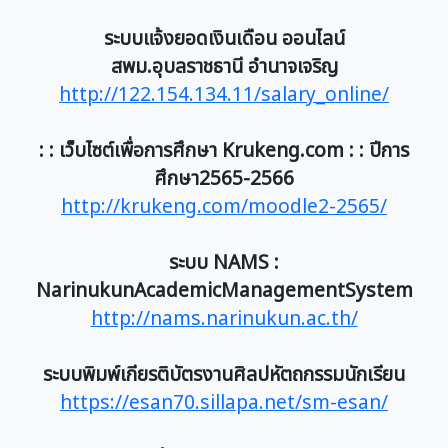
ระบบแจ้งยอดเงินเดือน ออนไลน์
สพม.อุบลราชธานี อำนาจเจริญ
http://122.154.134.11/salary_online/
: : เว็บไซต์เพื่อการศึกษา Krukeng.com : : ปีการ
ศึกษา2565-2566
http://krukeng.com/moodle2-2565/
ระบบ NAMS :
NarinukunAcademicManagementSystem
http://nams.narinukun.ac.th/
ระบบพิมพ์เกียรติบัตรงานศิลปหัตถกรรมนักเรียน
https://esan70.sillapa.net/sm-esan/